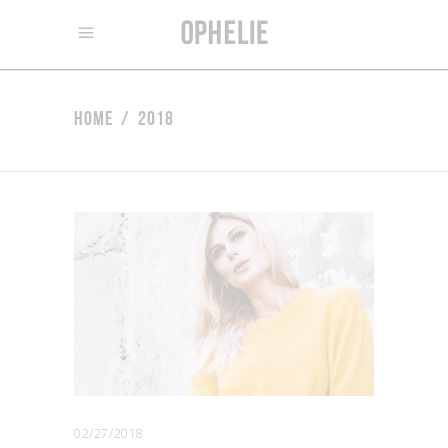
Home
/
2018
02/27/2018