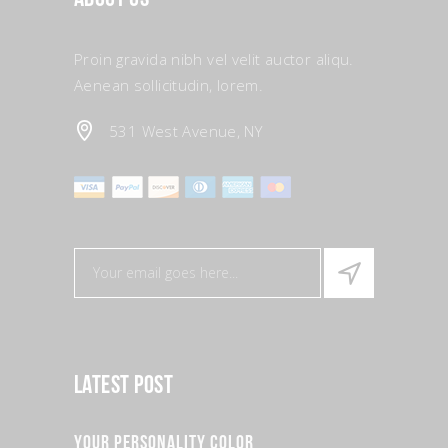
Proin gravida nibh vel velit auctor aliqu.
Aenean sollicitudin, lorem.
531 West Avenue, NY
Latest Post
Your Personality Color