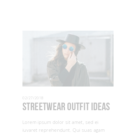
02/27/2018
Streetwear Outfit Ideas
Lorem ipsum dolor sit amet, sed ei
iuvaret reprehendunt. Qui suas agam