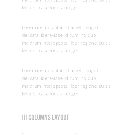
Mea cu case ludus integre.
Lorem ipsum dolor sit amet, feugiat
delicata liberavisse id cum, no quo
maiorum intellegebat, liber regione eu sit.
Mea cu case ludus integre.
Lorem ipsum dolor sit amet, feugiat
delicata liberavisse id cum, no quo
maiorum intellegebat, liber regione eu sit.
Mea cu case ludus integre.
III columns layout