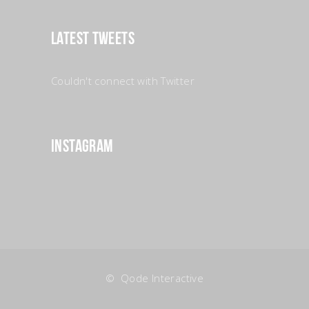
Latest Tweets
Couldn't connect with Twitter
Instagram
© Qode Interactive